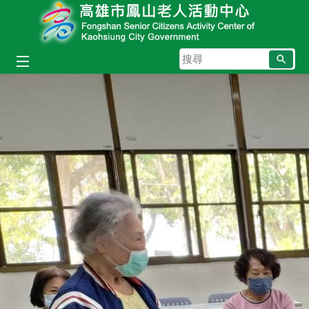
跳到主要內容區塊
搜
尋