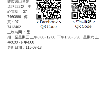
雄市鳳山區光
遠路222號 中
心電話 ：07-
7460886 傳
真：07-
7413462
上班時間 ：星
期一至星期五 上午8:00~12:00 下午1:30~5:30 星期六 上
午9:00~下午4:00
更新日期：
115-07-13