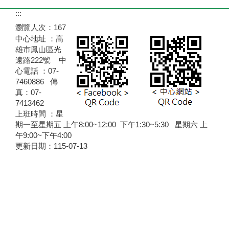
:::
瀏覽人次：
167
中心地址 ：高
雄市鳳山區光
遠路222號 中
心電話 ：07-
7460886 傳
真：07-
7413462
上班時間 ：星
期一至星期五 上午8:00~12:00 下午1:30~5:30 星期六 上
午9:00~下午4:00
更新日期：
115-07-13