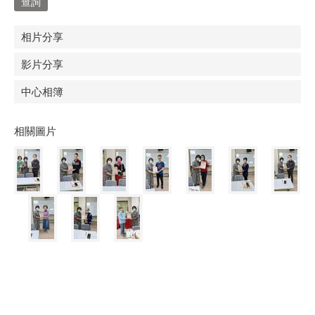
相片分享
影片分享
中心相簿
相關圖片