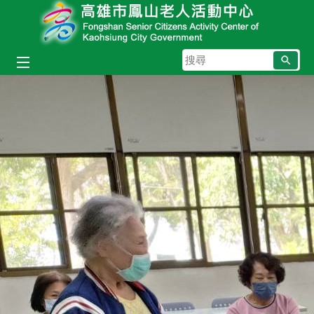
跳到主要內容區塊
搜
尋