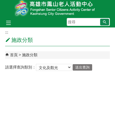
跳到主要內容區塊
搜
尋
:::
施政分類
首頁
施政分類
請選擇查詢類別：