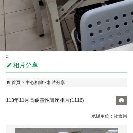
:::
相片分享
首頁
中心相簿
相片分享
113年11月高齡靈性講座相片(1116)
承辦單位：社會局