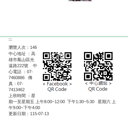
:::
瀏覽人次：
146
中心地址 ：高
雄市鳳山區光
遠路222號 中
心電話 ：07-
7460886 傳
真：07-
7413462
上班時間 ：星
期一至星期五 上午8:00~12:00 下午1:30~5:30 星期六 上
午9:00~下午4:00
更新日期：
115-07-13