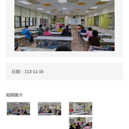
日期：113-11-16
相關圖片