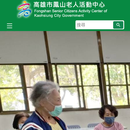
跳到主要內容區塊
搜
尋