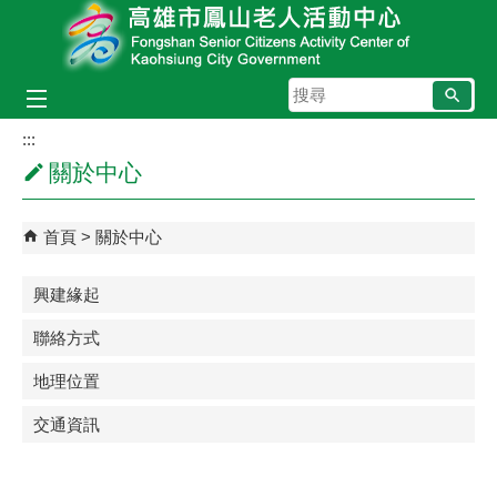
跳到主要內容區塊
搜
尋
:::
關於中心
首頁
關於中心
興建緣起
聯絡方式
地理位置
交通資訊